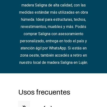
madera Saligna de alta calidad, con las
medidas estándar más utilizadas en obra
húmeda. Ideal para estructuras, techos,
revestimientos, muebles y más. Podés
comprar Saligna con asesoramiento
personalizado, entrega en todo el país y
atención ágil por WhatsApp. Si estás en
zona oeste, también accedés a retiro en
nuestro local de madera Saligna en Luján.
Usos frecuentes