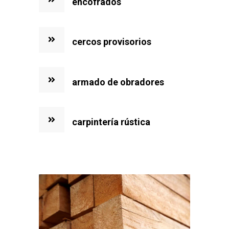
encofrados
cercos provisorios
armado de obradores
carpintería rústica