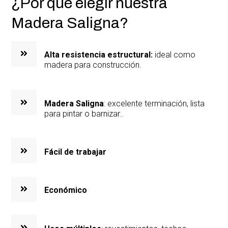
¿Por qué elegir nuestra
Madera Saligna?
Alta resistencia estructural:
ideal como
madera para construcción.
Madera Saligna
: excelente terminación, lista
para pintar o barnizar..
Fácil de trabajar
Económico