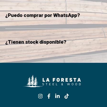
¿Puedo comprar por WhatsApp?
¿Tienen stock disponible?