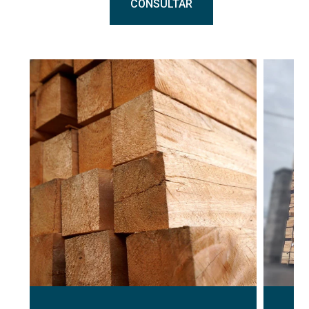
CONSULTAR