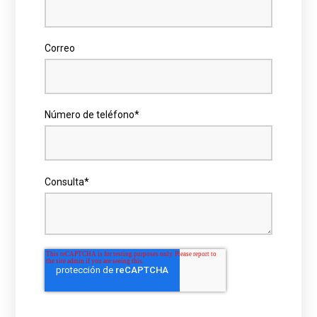
Correo
Número de teléfono
*
Consulta
*