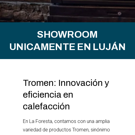
SHOWROOM
UNICAMENTE EN LUJÁN
Tromen: Innovación y
eficiencia en
calefacción
En La Foresta, contamos con una amplia
variedad de productos Tromen, sinónimo