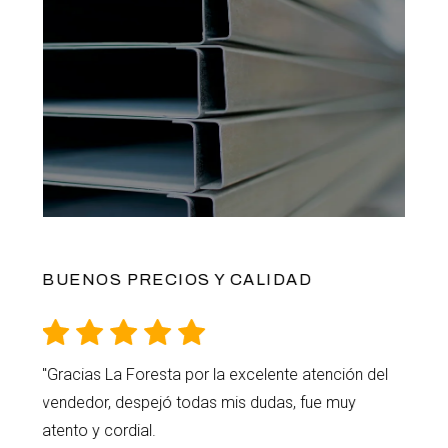
BUENOS PRECIOS Y CALIDAD
"Gracias La Foresta por la excelente atención del
vendedor, despejó todas mis dudas, fue muy
atento y cordial.