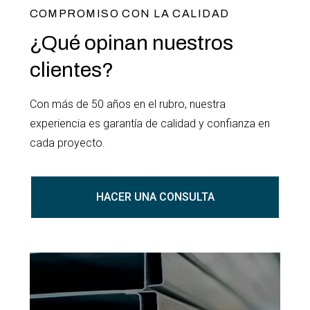
COMPROMISO CON LA CALIDAD
¿Qué opinan nuestros
clientes?
Con más de 50 años en el rubro, nuestra
experiencia es garantía de calidad y confianza en
cada proyecto.
HACER UNA CONSULTA