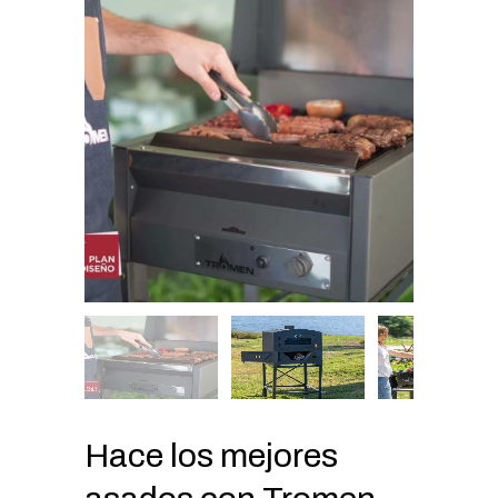
Hace los mejores