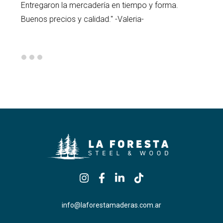
Entregaron la mercadería en tiempo y forma.
Buenos precios y calidad." -Valeria-
info@laforestamaderas.com.ar