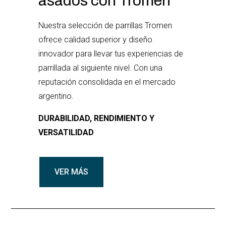
asados con Tromen
Nuestra selección de parrillas Tromen
ofrece calidad superior y diseño
innovador para llevar tus experiencias de
parrillada al siguiente nivel. Con una
reputación consolidada en el mercado
argentino.
DURABILIDAD, RENDIMIENTO Y
VERSATILIDAD
VER MÁS