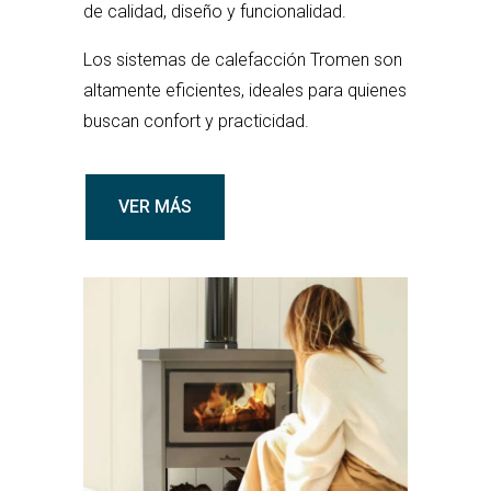
de calidad, diseño y funcionalidad.
Los sistemas de calefacción Tromen son
altamente eficientes, ideales para quienes
buscan confort y practicidad.
VER MÁS