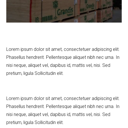
Lorem ipsum dolor sit amet, consectetuer adipiscing elit.
Phasellus hendrerit. Pellentesque aliquet nibh nec urna. In
nisi neque, aliquet vel, dapibus id, mattis vel, nisi. Sed
pretium, ligula Sollicitudin elit.
Lorem ipsum dolor sit amet, consectetuer adipiscing elit.
Phasellus hendrerit. Pellentesque aliquet nibh nec urna. In
nisi neque, aliquet vel, dapibus id, mattis vel, nisi. Sed
pretium, ligula Sollicitudin elit.