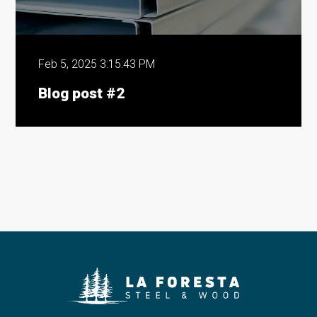
Feb 5, 2025 3:15:43 PM
Blog post #2