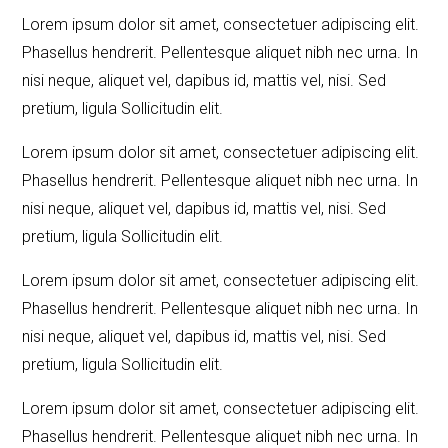
Lorem ipsum dolor sit amet, consectetuer adipiscing elit.
Phasellus hendrerit. Pellentesque aliquet nibh nec urna. In
nisi neque, aliquet vel, dapibus id, mattis vel, nisi. Sed
pretium, ligula Sollicitudin elit.
Lorem ipsum dolor sit amet, consectetuer adipiscing elit.
Phasellus hendrerit. Pellentesque aliquet nibh nec urna. In
nisi neque, aliquet vel, dapibus id, mattis vel, nisi. Sed
pretium, ligula Sollicitudin elit.
Lorem ipsum dolor sit amet, consectetuer adipiscing elit.
Phasellus hendrerit. Pellentesque aliquet nibh nec urna. In
nisi neque, aliquet vel, dapibus id, mattis vel, nisi. Sed
pretium, ligula Sollicitudin elit.
Lorem ipsum dolor sit amet, consectetuer adipiscing elit.
Phasellus hendrerit. Pellentesque aliquet nibh nec urna. In