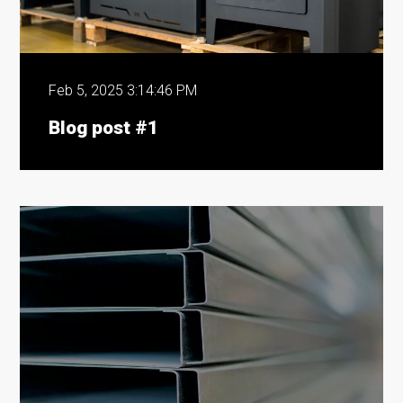
Feb 5, 2025 3:14:46 PM
Blog post #1