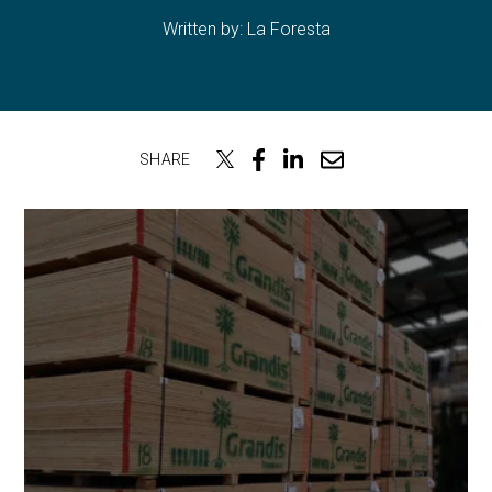
Written by:
La Foresta
SHARE