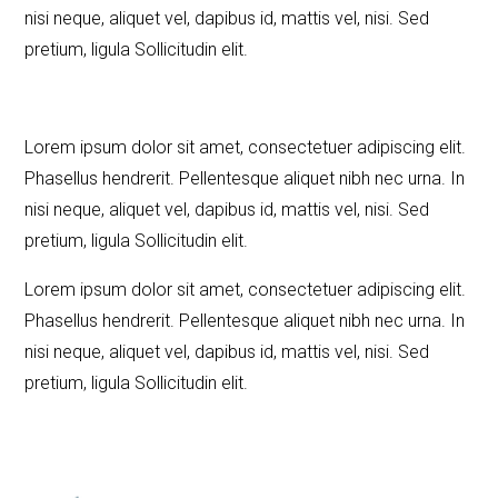
nisi neque, aliquet vel, dapibus id, mattis vel, nisi. Sed
pretium, ligula Sollicitudin elit.
Lorem ipsum dolor sit amet, consectetuer adipiscing elit.
Phasellus hendrerit. Pellentesque aliquet nibh nec urna. In
nisi neque, aliquet vel, dapibus id, mattis vel, nisi. Sed
pretium, ligula Sollicitudin elit.
Lorem ipsum dolor sit amet, consectetuer adipiscing elit.
Phasellus hendrerit. Pellentesque aliquet nibh nec urna. In
nisi neque, aliquet vel, dapibus id, mattis vel, nisi. Sed
pretium, ligula Sollicitudin elit.