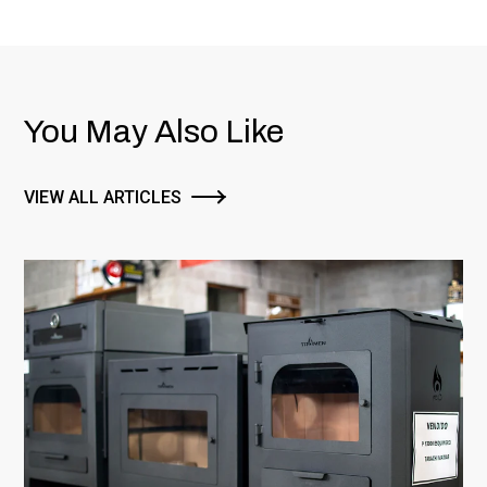
You May Also Like
VIEW ALL ARTICLES