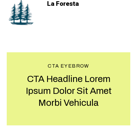
La Foresta
CTA EYEBROW
CTA Headline Lorem
Ipsum Dolor Sit Amet
Morbi Vehicula